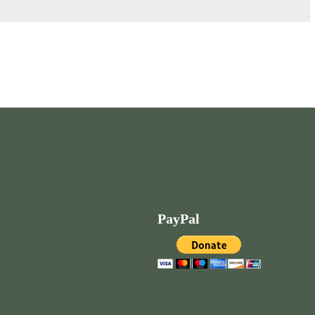
PayPal