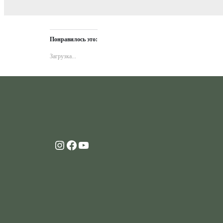
Понравилось это:
Загрузка...