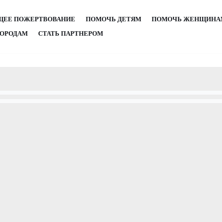
ЩЕЕ ПОЖЕРТВОВАНИЕ
ПОМОЧЬ ДЕТЯМ
ПОМОЧЬ ЖЕНЩИНА
ОРОДАМ
СТАТЬ ПАРТНЕРОМ